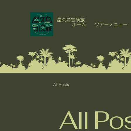
屋久島冒険旅
ホーム
ツアーメニュー
All Posts
All Po