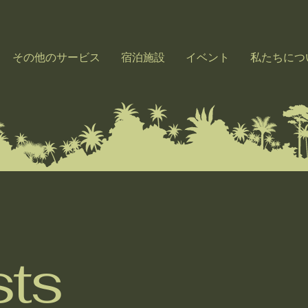
その他のサービス
宿泊施設
イベント
私たちにつ
sts