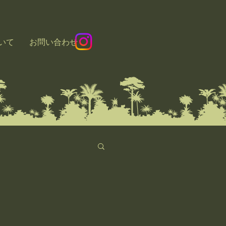
いて
お問い合わせ