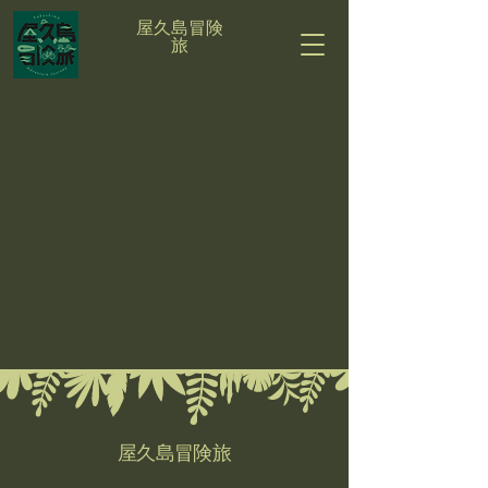
屋久島冒険
旅
屋久島冒険旅